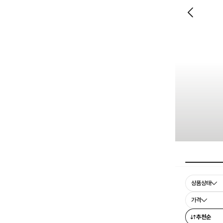
상품상태
가격
추천순