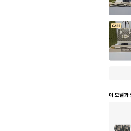
이 모델과