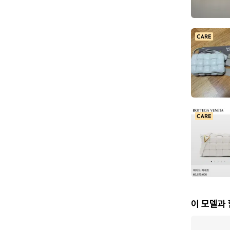
이 모델과