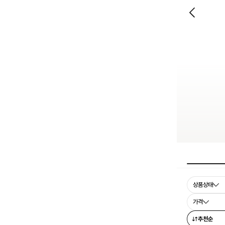
상품상태
가격
추천순