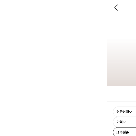
상품상태
가격
추천순