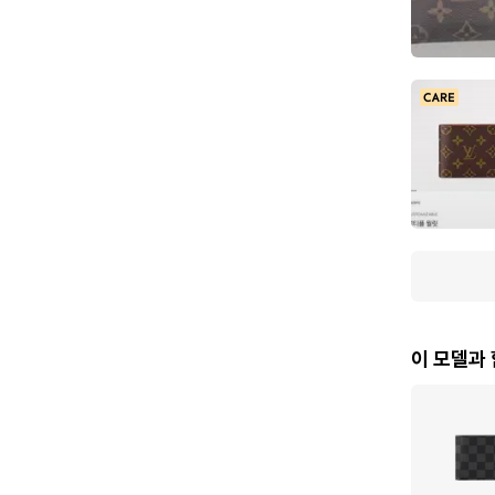
이 모델과