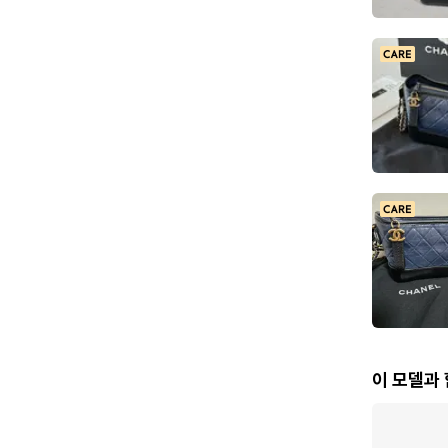
이 모델과