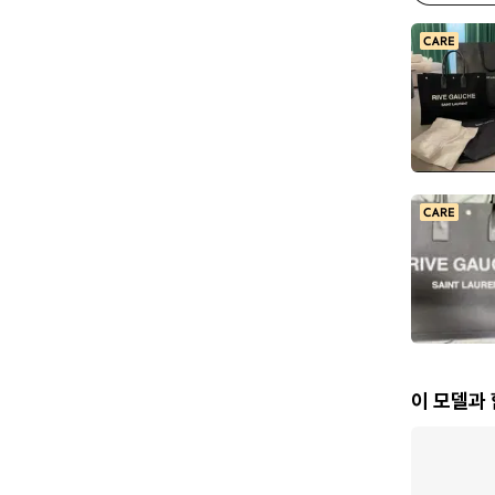
이 모델과