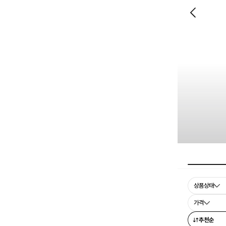
상품상태
가격
추천순