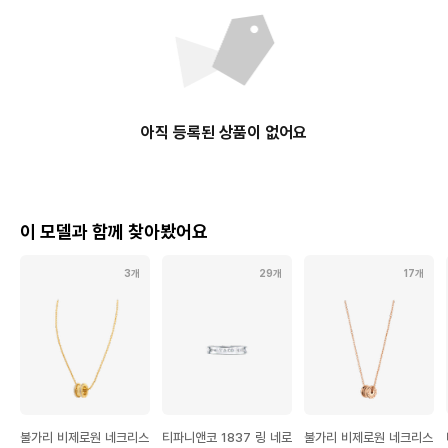
아직 등록된 상품이 없어요
이 모델과 함께 찾아봤어요
3개
29개
17개
불가리 비제로원 네크리스
티파니앤코 1837 링 네로
불가리 비제로원 네크리스