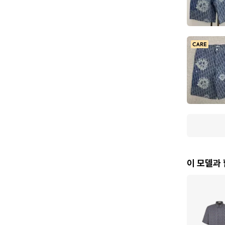
이 모델과