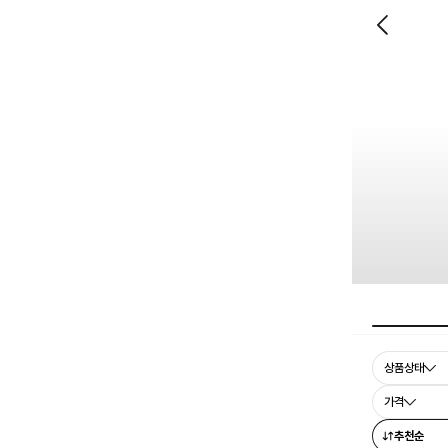
상품상태
가격
추천순