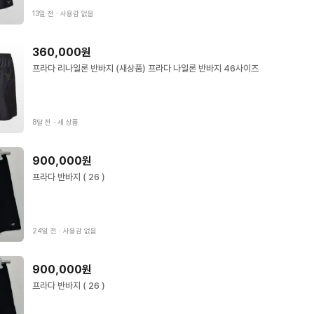
13일 전
∙
사용감 없음
360,000원
프라다 리나일론 반바지 (새상품) 프라다 나일론 반바지 46사이즈
8달 전
∙
새 상품
900,000원
프라다 반바지 ( 26 )
24일 전
∙
사용감 없음
900,000원
프라다 반바지 ( 26 )