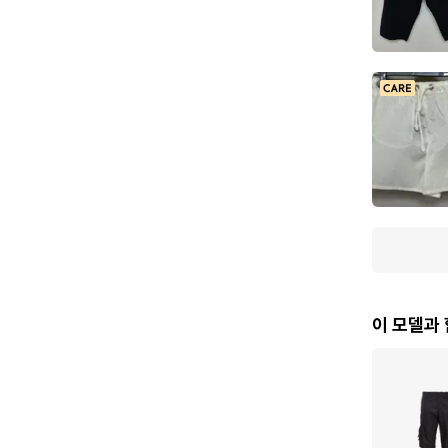
이 모델과