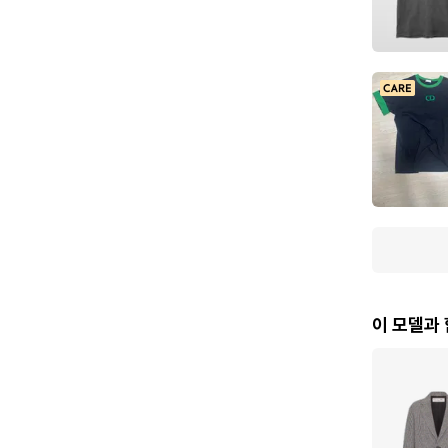
이 모델과