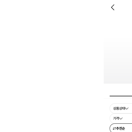
상품상태
가격
추천순