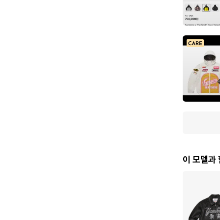
이 모델과